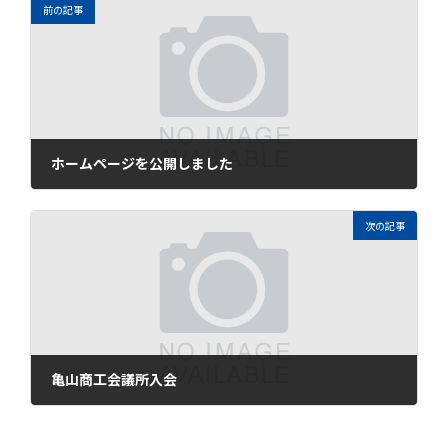
前の記事
ホームページを公開しました
2021年11月3日
次の記事
亀山商工会議所入会
2022年6月6日